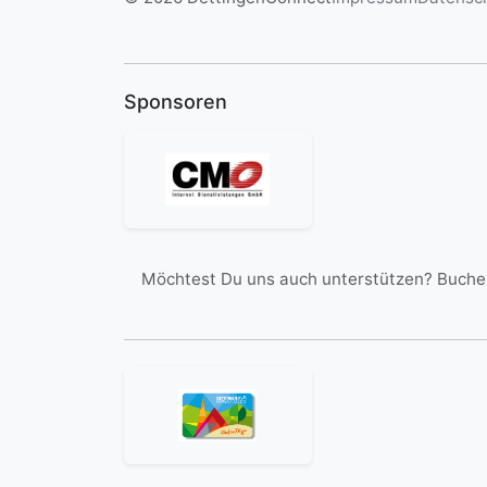
Sponsoren
Möchtest Du uns auch unterstützen? Buche 