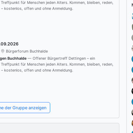
r Treffpunkt für Menschen jeden Alters. Kommen, bleiben, reden,
 – kostenlos, offen und ohne Anmeldung.
.09.2026
Bürgerforum Buchhalde
ngen Buchhalde
— Offener Bürgertreff Dettingen – ein
r Treffpunkt für Menschen jeden Alters. Kommen, bleiben, reden,
 – kostenlos, offen und ohne Anmeldung.
ine der Gruppe anzeigen