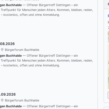
ngen Buchhalde
— Offener Bürgertreff Dettingen – ein
r Treffpunkt für Menschen jeden Alters. Kommen, bleiben, reden,
 – kostenlos, offen und ohne Anmeldung.
.08.2026
Bürgerforum Buchhalde
ngen Buchhalde
— Offener Bürgertreff Dettingen – ein
r Treffpunkt für Menschen jeden Alters. Kommen, bleiben, reden,
 – kostenlos, offen und ohne Anmeldung.
3.09.2026
Bürgerforum Buchhalde
ngen Buchhalde
— Offener Bürgertreff Dettingen – ein