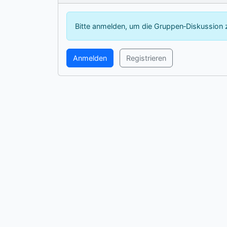
Bitte anmelden, um die Gruppen‑Diskussion 
Anmelden
Registrieren