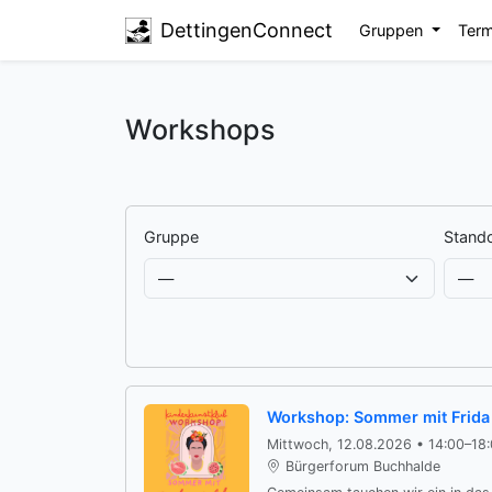
DettingenConnect
Gruppen
Ter
Workshops
Gruppe
Stando
Workshop: Sommer mit Frida
Mittwoch, 12.08.2026 • 14:00–18
Bürgerforum Buchhalde