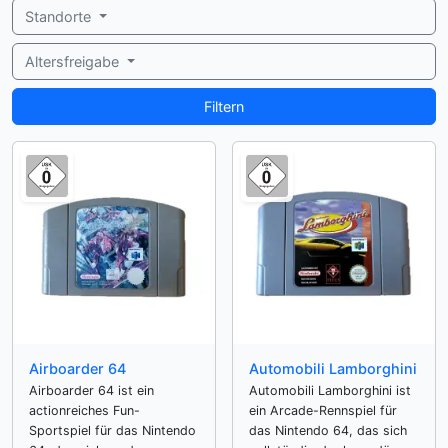
Standorte
Altersfreigabe
Filtern
Airboarder 64
Automobili Lamborghini
Airboarder 64 ist ein
Automobili Lamborghini ist
actionreiches Fun-
ein Arcade-Rennspiel für
Sportspiel für das Nintendo
das Nintendo 64, das sich