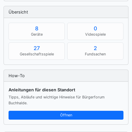
Übersicht
8
0
Geräte
Videospiele
27
2
Gesellschaftsspiele
Fundsachen
How-To
Anleitungen für diesen Standort
Tipps, Abläufe und wichtige Hinweise für Bürgerforum
Buchhalde.
Öffnen