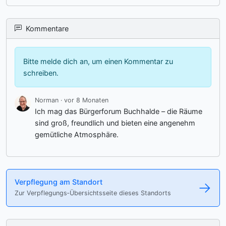
Kommentare
Bitte melde dich an, um einen Kommentar zu
schreiben.
Norman · vor 8 Monaten
Ich mag das Bürgerforum Buchhalde – die Räume
sind groß, freundlich und bieten eine angenehm
gemütliche Atmosphäre.
Verpflegung am Standort
→
Zur Verpflegungs‑Übersichtsseite dieses Standorts