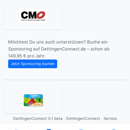
Möchtest Du uns auch unterstützen? Buche ein
Sponsoring auf DettingenConnect.de – schon ab
149,95 € pro Jahr.
Jetzt Sponsoring buchen
DettingenConnect 0.1 beta · DettingenConnect ·
Service