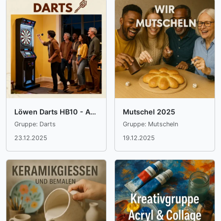
Löwen Darts HB10 - Abholung und Aufbau
Mutschel 2025
Gruppe: Darts
Gruppe: Mutscheln
23.12.2025
19.12.2025