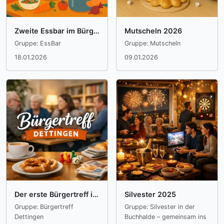
Zweite Essbar im Bürgerforum Ortsmitte
Mutscheln 2026
Gruppe: EssBar
Gruppe: Mutscheln
18.01.2026
09.01.2026
Der erste Bürgertreff in der Buchhalde 2026
Silvester 2025
Gruppe: Bürgertreff
Gruppe: Silvester in der
Dettingen
Buchhalde – gemeinsam ins