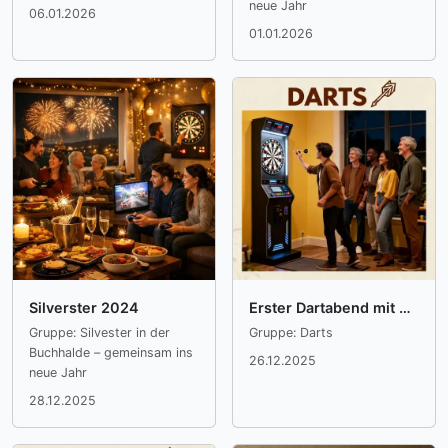
neue Jahr
06.01.2026
01.01.2026
Silverster 2024
Erster Dartabend mit Kaffee, Kuchen und Gemeinschaft
Gruppe: Silvester in der
Gruppe: Darts
Buchhalde – gemeinsam ins
26.12.2025
neue Jahr
28.12.2025