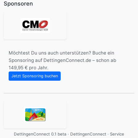
Sponsoren
Möchtest Du uns auch unterstützen? Buche ein
Sponsoring auf DettingenConnect.de – schon ab
149,95 € pro Jahr.
Jetzt Sponsoring buchen
DettingenConnect 0.1 beta · DettingenConnect ·
Service