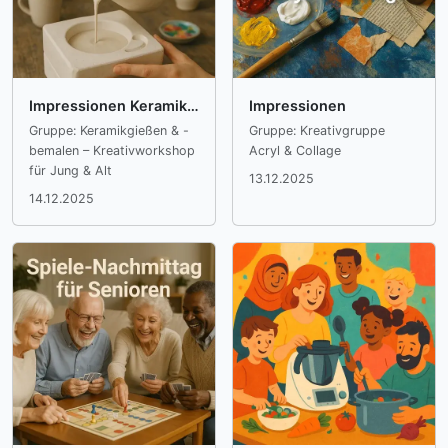
Impressionen Keramikgießen
Impressionen
Gruppe: Keramikgießen & -
Gruppe: Kreativgruppe
bemalen – Kreativworkshop
Acryl & Collage
für Jung & Alt
13.12.2025
14.12.2025