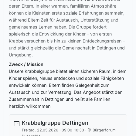
deren Eltern. In einer warmen, familiären Atmosphäre
können die Kleinsten erste soziale Erfahrungen sammeln,
während Eltern Zeit für Austausch, Unterstützung und
gemeinsames Lernen haben. Die Gruppe fördert
spielerisch die Entwicklung der Kinder – von ersten
Krabbelversuchen bis hin zu kleinen Entdeckungsreisen –
und stärkt gleichzeitig die Gemeinschaft in Dettingen und
Umgebung.
Zweck / Mission
Unsere Krabbelgruppe bietet einen sicheren Raum, in dem
Kinder spielen, Neues entdecken und soziale Fähigkeiten
entwickeln können. Eltern finden Gelegenheit zum
Austausch und zur Vernetzung. Das Angebot stärkt den
Zusammenhalt in Dettingen und heißt alle Familien
herzlich willkommen.
Krabbelgruppe Dettingen
Freitag, 22.05.2026 · 09:00–10:30 ·
Bürgerforum