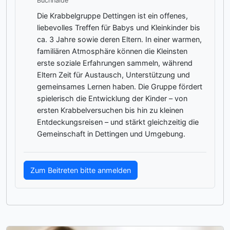
Buchhalde
Die Krabbelgruppe Dettingen ist ein offenes,
liebevolles Treffen für Babys und Kleinkinder bis
ca. 3 Jahre sowie deren Eltern. In einer warmen,
familiären Atmosphäre können die Kleinsten
erste soziale Erfahrungen sammeln, während
Eltern Zeit für Austausch, Unterstützung und
gemeinsames Lernen haben. Die Gruppe fördert
spielerisch die Entwicklung der Kinder – von
ersten Krabbelversuchen bis hin zu kleinen
Entdeckungsreisen – und stärkt gleichzeitig die
Gemeinschaft in Dettingen und Umgebung.
Zum Beitreten bitte anmelden