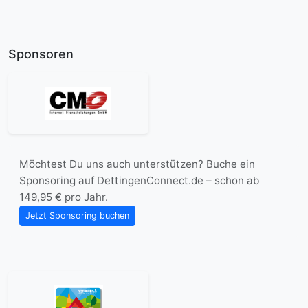
Sponsoren
Möchtest Du uns auch unterstützen? Buche ein
Sponsoring auf DettingenConnect.de – schon ab
149,95 € pro Jahr.
Jetzt Sponsoring buchen