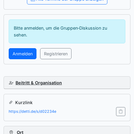
Bitte anmelden, um die Gruppen‑Diskussion zu
sehen.
Anmelden
Registrieren
Beitritt & Organisation
Kurzlink
https://detti.de/s/d02234e
Ort