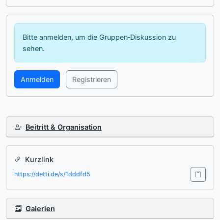
Bitte anmelden, um die Gruppen‑Diskussion zu
sehen.
Anmelden
Registrieren
Beitritt & Organisation
Kurzlink
https://detti.de/s/1dddfd5
Galerien