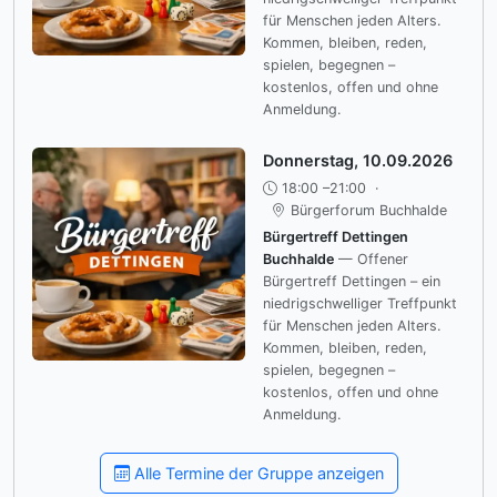
für Menschen jeden Alters.
Kommen, bleiben, reden,
spielen, begegnen –
kostenlos, offen und ohne
Anmeldung.
Donnerstag, 10.09.2026
18:00 –21:00
·
Bürgerforum Buchhalde
Bürgertreff Dettingen
Buchhalde
— Offener
Bürgertreff Dettingen – ein
niedrigschwelliger Treffpunkt
für Menschen jeden Alters.
Kommen, bleiben, reden,
spielen, begegnen –
kostenlos, offen und ohne
Anmeldung.
Alle Termine der Gruppe anzeigen