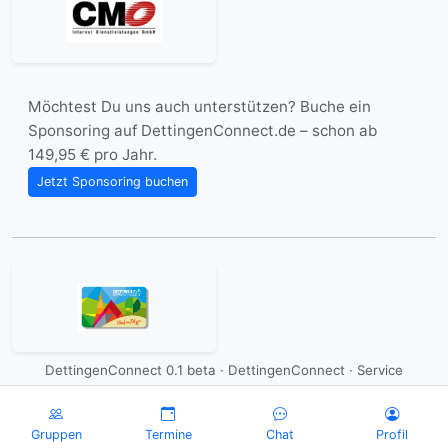
Möchtest Du uns auch unterstützen? Buche ein
Sponsoring auf DettingenConnect.de – schon ab
149,95 € pro Jahr.
Jetzt Sponsoring buchen
DettingenConnect 0.1 beta · DettingenConnect ·
Service
Gruppen
Termine
Chat
Profil