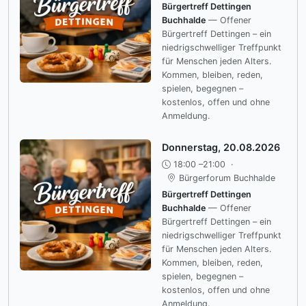
Bürgertreff Dettingen
Buchhalde
— Offener
Bürgertreff Dettingen – ein
niedrigschwelliger Treffpunkt
für Menschen jeden Alters.
Kommen, bleiben, reden,
spielen, begegnen –
kostenlos, offen und ohne
Anmeldung.
Donnerstag, 20.08.2026
18:00 –21:00
·
Bürgerforum Buchhalde
Bürgertreff Dettingen
Buchhalde
— Offener
Bürgertreff Dettingen – ein
niedrigschwelliger Treffpunkt
für Menschen jeden Alters.
Kommen, bleiben, reden,
spielen, begegnen –
kostenlos, offen und ohne
Anmeldung.