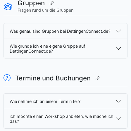
Gruppen
Fragen rund um die Gruppen
Was genau sind Gruppen bei DettingenConnect.de?
Wie gründe ich eine eigene Gruppe auf
DettingenConnect.de?
Termine und Buchungen
Wie nehme ich an einem Termin teil?
ich möchte einen Workshop anbieten, wie mache ich
das?