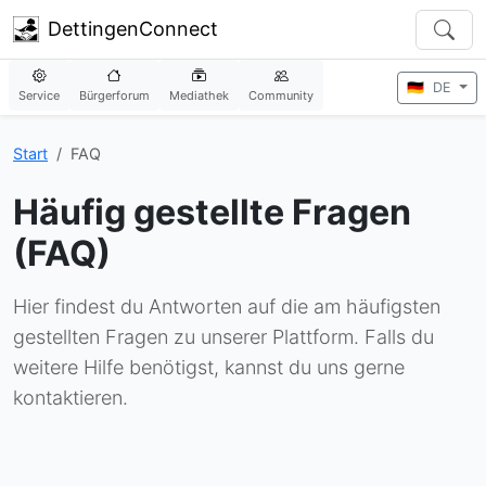
DettingenConnect
🇩🇪
DE
Service
Bürgerforum
Mediathek
Community
Start
FAQ
Häufig gestellte Fragen
(FAQ)
Hier findest du Antworten auf die am häufigsten
gestellten Fragen zu unserer Plattform. Falls du
weitere Hilfe benötigst, kannst du uns gerne
kontaktieren.