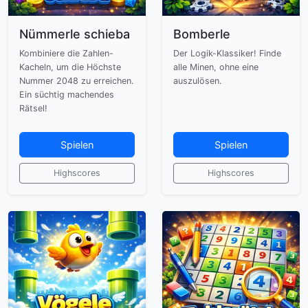
Nümmerle schieba
Bomberle
Kombiniere die Zahlen-
Der Logik-Klassiker! Finde
Kacheln, um die Höchste
alle Minen, ohne eine
Nummer 2048 zu erreichen.
auszulösen.
Ein süchtig machendes
Rätsel!
Spielen
Spielen
Highscores
Highscores