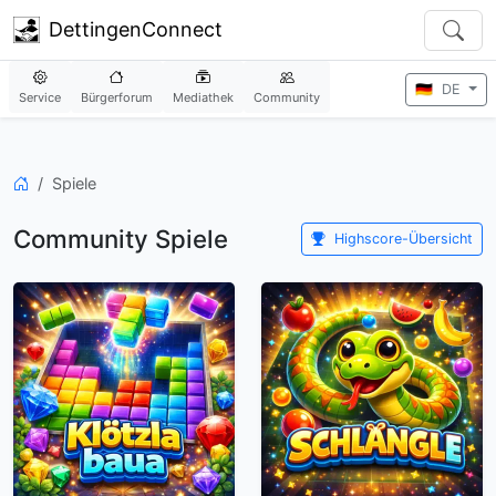
DettingenConnect
🇩🇪
DE
Service
Bürgerforum
Mediathek
Community
Startseite
Spiele
Community Spiele
Highscore-Übersicht