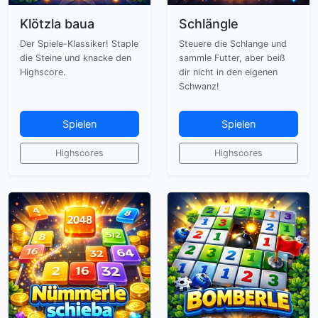
Klötzla baua
Schlängle
Der Spiele-Klassiker! Staple
Steuere die Schlange und
die Steine und knacke den
sammle Futter, aber beiß
Highscore.
dir nicht in den eigenen
Schwanz!
Spielen
Spielen
Highscores
Highscores